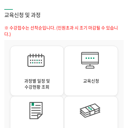
교육신청 및 과정
※ 수강접수는 선착순입니다. (인원초과 시 조기 마감될 수 있습니
다.)
과정별 일정 및
교육신청
수강현황 조회