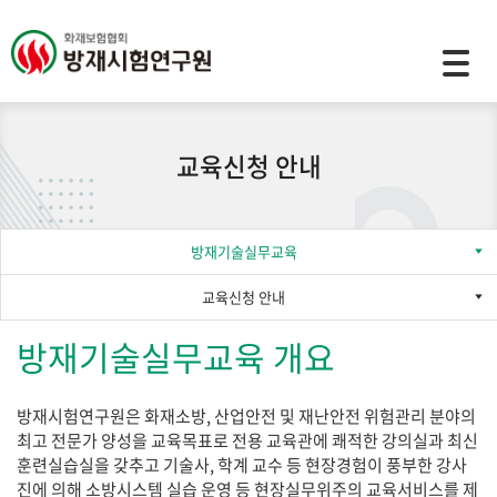
모바일 주 메뉴 열기
교육신청 안내
방재기술실무교육
교육신청 안내
방재기술실무교육 개요
방재시험연구원은 화재소방, 산업안전 및 재난안전 위험관리 분야의
최고 전문가 양성을 교육목표로 전용 교육관에 쾌적한 강의실과 최신
훈련실습실을 갖추고 기술사, 학계 교수 등 현장경험이 풍부한 강사
진에 의해 소방시스템 실습 운영 등 현장실무위주의 교육서비스를 제