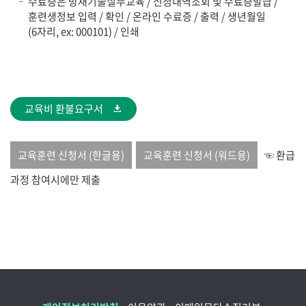
수료증은 방재기술실무교육 / 신청내역조회 및 수료증발급 /
훈련생정보 입력 / 확인 / 온라인 수료증 / 출력 / 생년월일
(6자리, ex: 000101) / 인쇄
교육비 환불요구서
교육훈련 신청서 (한글용)
교육훈련 신청서 (워드용)
☜ 환급
과정 참여시에만 제출