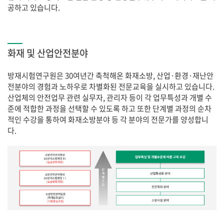
공하고 있습니다.
화재 및 산업안전분야
방재시험연구원은 30여년간 축척해온 화재소방, 산업·환경·재난안
전분야의 경험과 노하우로 차별화된 전문교육을 실시하고 있습니다.
산업체의 안전업무 관련 실무자, 관리자 등이 각 업무특성과 개별 수
준에 적합한 과정을 선택할 수 있도록 하고 또한 단계별 과정의 순차
적인 수강을 통하여 화재소방분야 등 각 분야의 전문가를 양성합니
다.