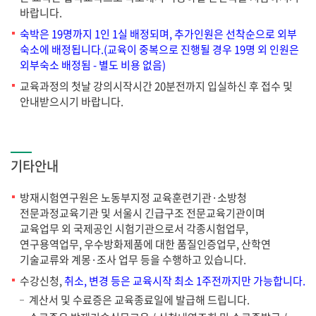
바랍니다.
숙박은 19명까지 1인 1실 배정되며, 추가인원은 선착순으로 외부
숙소에 배정됩니다.(교육이 중복으로 진행될 경우 19명 외 인원은
외부숙소 배정됨 - 별도 비용 없음)
교육과정의 첫날 강의시작시간 20분전까지 입실하신 후 접수 및
안내받으시기 바랍니다.
기타안내
방재시험연구원은 노동부지정 교육훈련기관·소방청
전문과정교육기관 및 서울시 긴급구조 전문교육기관이며
교육업무 외 국제공인 시험기관으로서 각종시험업무,
연구용역업무, 우수방화제품에 대한 품질인증업무, 산학연
기술교류와 계몽·조사 업무 등을 수행하고 있습니다.
수강신청,
취소, 변경 등은 교육시작 최소 1주전까지만 가능합니다.
계산서 및 수료증은 교육종료일에 발급해 드립니다.