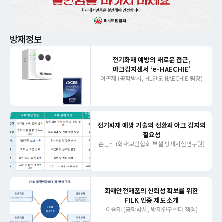
방재정보
전기화재 예방의 새로운 접근,
아크감지센서 ‘e-HAECHIE’
이곤재 (공학박사, HL만도 HAECHIE 팀장)
전기화재 예방 기술의 전환과 아크 감지의
필요성
손근식 (화재보험협회 부설 방재시험연구원)
화재안전제품의 신뢰성 확보를 위한
FILK 인증 제도 소개
이승재 (공학박사, 방재연구센터 책임)