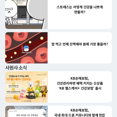
스트레스는 어떻게 건강을 나쁘게
만들까?
밥 먹고 언제 산책해야 몸에 가장 좋을까?
사원사 소식
KB손해보험,
건강관리하면 혜택 커지는 신상품
‘KB 헬스케어+ 건강보험’ 출시
KB손해보험,
국내 최대 드론 커뮤니티와 함께 만든