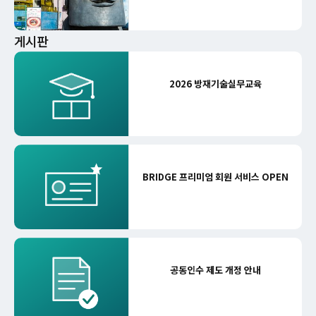
게시판
2026 방재기술실무교육
BRIDGE 프리미엄 회원 서비스 OPEN
공동인수 제도 개정 안내