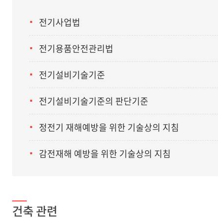
전기사업법
전기용품안전관리법
전기설비기술기준
전기설비기술기준의 판단기준
정전기 재해예방을 위한 기술상의 지침
감전재해 예방을 위한 기술상의 지침
건축 관련