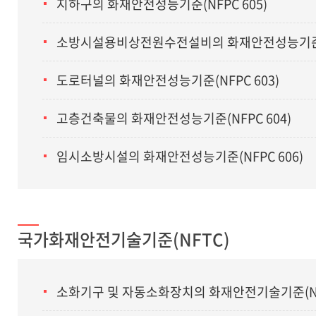
지하구의 화재안전성능기준(NFPC 605)
소방시설용비상전원수전설비의 화재안전성능기준(N
도로터널의 화재안전성능기준(NFPC 603)
고층건축물의 화재안전성능기준(NFPC 604)
임시소방시설의 화재안전성능기준(NFPC 606)
국가화재안전기술기준(NFTC)
소화기구 및 자동소화장치의 화재안전기술기준(NFT