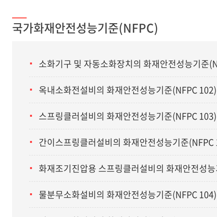
국가화재안전성능기준(NFPC)
소화기구 및 자동소화장치의 화재안전성능기준(NFP
옥내소화전설비의 화재안전성능기준(NFPC 102)
스프링클러설비의 화재안전성능기준(NFPC 103)
간이스프링클러설비의 화재안전성능기준(NFPC 1
화재조기진압용 스프링클러설비의 화재안전성능기준(
물분무소화설비의 화재안전성능기준(NFPC 104)