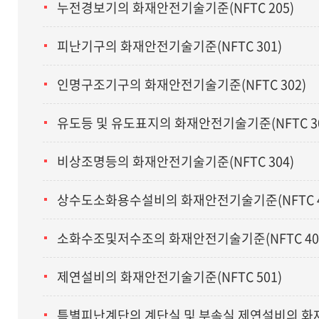
누전경보기의 화재안전기술기준(NFTC 205)
피난기구의 화재안전기술기준(NFTC 301)
인명구조기구의 화재안전기술기준(NFTC 302)
유도등 및 유도표지의 화재안전기술기준(NFTC 30
비상조명등의 화재안전기술기준(NFTC 304)
상수도소화용수설비의 화재안전기술기준(NFTC 4
소화수조및저수조의 화재안전기술기준(NFTC 40
제연설비의 화재안전기술기준(NFTC 501)
특별피난계단의 계단실 및 부속실 제연설비의 화