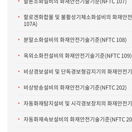
할론소화설비의 화재안전기술기준(NFTC 107)
할로겐화합물 및 불활성기체소화설비의 화재안전
107A)
분말소화설비의 화재안전기술기준(NFTC 108)
옥외소화전설비의 화재안전기술기준(NFTC 109)
비상경보설비 및 단독경보형감지기의 화재안전기술기
비상방송설비의 화재안전기술기준(NFTC 202)
자동화재탐지설비 및 시각경보장치의 화재안전기술기
자동화재속보설비의 화재안전기술기준(NFTC 20