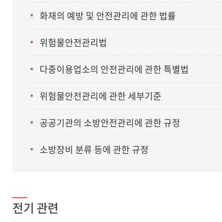
화재의 예방 및 안전관리에 관한 법률
위험물안전관리법
다중이용업소의 안전관리에 관한 특별법
위험물안전관리에 관한 세부기준
공공기관의 소방안전관리에 관한 규정
소방장비 분류 등에 관한 규정
전기 관련