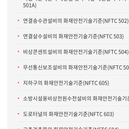
501A)
연결송수관설비의 화재안전기술기준(NFTC 502)
연결살수설비의 화재안전기술기준(NFTC 503)
비상콘센트설비의 화재안전기술기준(NFTC 504)
무선통신보조설비의 화재안전기술기준(NFTC 50
지하구의 화재안전기술기준(NFTC 605)
소방시설용비상전원수전설비의 화재안전기술기준(N
도로터널의 화재안전기술기준(NFTC 603)