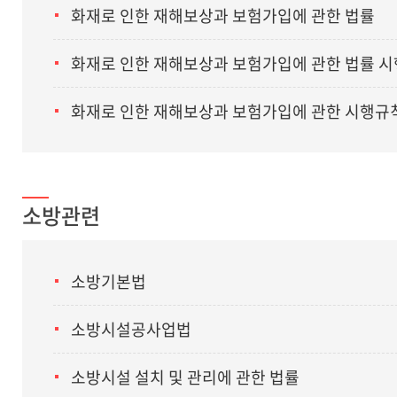
화재로 인한 재해보상과 보험가입에 관한 법률
화재로 인한 재해보상과 보험가입에 관한 법률 
화재로 인한 재해보상과 보험가입에 관한 시행규
소방관련
소방기본법
소방시설공사업법
소방시설 설치 및 관리에 관한 법률