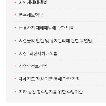
자연재해대책법
풍수해보험법
급경사지 재해예방에 관한 법률
시설물의 안전 및 유지관리에 관한 특별법
지진·화산재해대책법
산업안전보건법
재해지도 작성 기준 등에 관한 지침
지하 공간 침수방지를 위한 수방기준