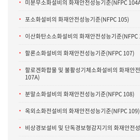
미분무소화설비의 화재안전성능기준(NFPC 104
포소화설비의 화재안전성능기준(NFPC 105)
이산화탄소소화설비의 화재안전성능기준(NFPC 1
할론소화설비의 화재안전성능기준(NFPC 107)
할로겐화합물 및 불활성기체소화설비의 화재안전
107A)
분말소화설비의 화재안전성능기준(NFPC 108)
옥외소화전설비의 화재안전성능기준(NFPC 109)
비상경보설비 및 단독경보형감지기의 화재안전성능기