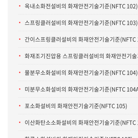
옥내소화전설비의 화재안전기술기준(NFTC 102)
스프링클러설비의 화재안전기술기준(NFTC 103)
간이스프링클러설비의 화재안전기술기준(NFTC 1
화재조기진압용 스프링클러설비의 화재안전기술기준(
물분무소화설비의 화재안전기술기준(NFTC 104)
미분무소화설비의 화재안전기술기준(NFTC 104
포소화설비의 화재안전기술기준(NFTC 105)
이산화탄소소화설비의 화재안전기술기준(NFTC 1