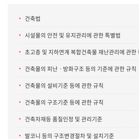
건축법
시설물의 안전 및 유지관리에 관한 특별법
초고층 및 지하연계 복합건축물 재난관리에 관한
건축물의 피난ㆍ방화구조 등의 기준에 관한 규칙
건축물의 설비기준 등에 관한 규칙
건축물의 구조기준 등에 관한 규칙
건축자재등 품질인정 및 관리기준
발코니 등의 구조변경절차 및 설치기준