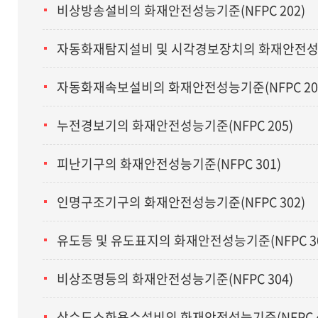
비상방송설비의 화재안전성능기준(NFPC 202)
자동화재탐지설비 및 시각경보장치의 화재안전성능기
자동화재속보설비의 화재안전성능기준(NFPC 20
누전경보기의 화재안전성능기준(NFPC 205)
피난기구의 화재안전성능기준(NFPC 301)
인명구조기구의 화재안전성능기준(NFPC 302)
유도등 및 유도표지의 화재안전성능기준(NFPC 30
비상조명등의 화재안전성능기준(NFPC 304)
상수도소화용수설비의 화재안전성능기준(NFPC 4