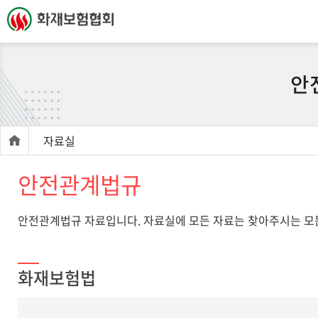
안
자료실
안전관계법규
안전관계법규 자료입니다. 자료실에 모든 자료는 찾아주시는 모든
화재보험법