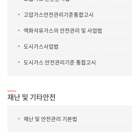
고압가스안전관리기준통합고시
액화석유가스의 안전관리 및 사업법
도시가스사업법
도시가스 안전관리기준 통합고시
재난 및 기타안전
재난 및 안전관리 기본법