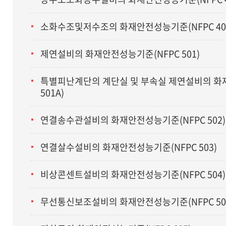
소화수조및저수조의 화재안전성능기준(NFPC 40
제연설비의 화재안전성능기준(NFPC 501)
특별피난계단의 계단실 및 부속실 제연설비의 화
501A)
연결송수관설비의 화재안전성능기준(NFPC 502)
연결살수설비의 화재안전성능기준(NFPC 503)
비상콘센트설비의 화재안전성능기준(NFPC 504)
무선통신보조설비의 화재안전성능기준(NFPC 50