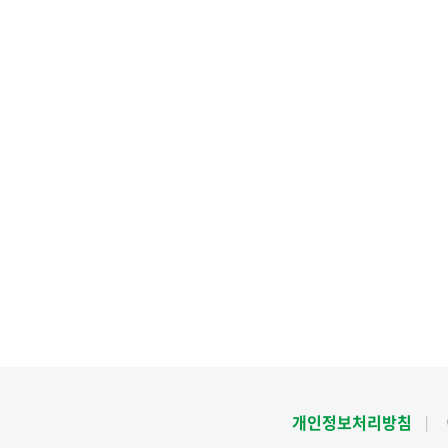
개인정보처리방침