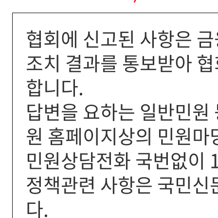
협회에 신고된 사항은 
조치 결과를 통보받아 협
합니다.
답변을 요하는 일반민원 
원 홈페이지상의 민원마당
민원상담전화 국번없이 1
정책관련 사항은 국민신
다.