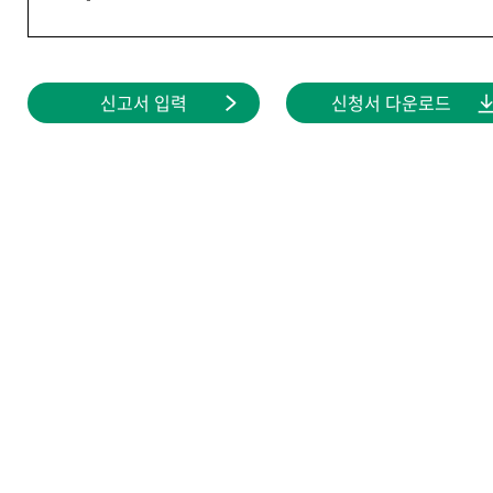
신고서 입력
신청서 다운로드