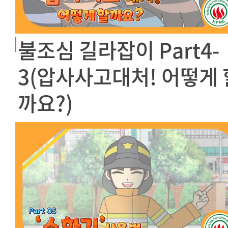
불조심 길라잡이 Part4-
3(압사사고대처! 어떻게 
까요?)