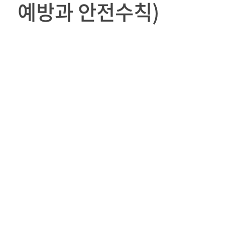
예방과 안전수칙)