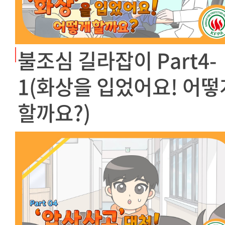
불조심 길라잡이 Part4-
1(화상을 입었어요! 어떻
할까요?)