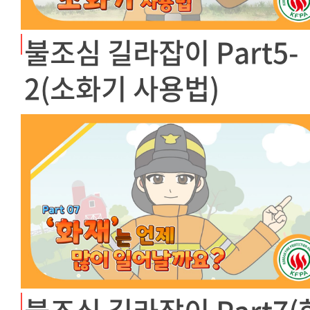
불조심 길라잡이 Part5-
2(소화기 사용법)